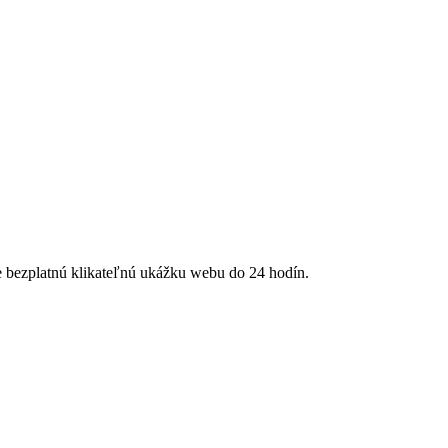
te bezplatnú klikateľnú ukážku webu do 24 hodín.