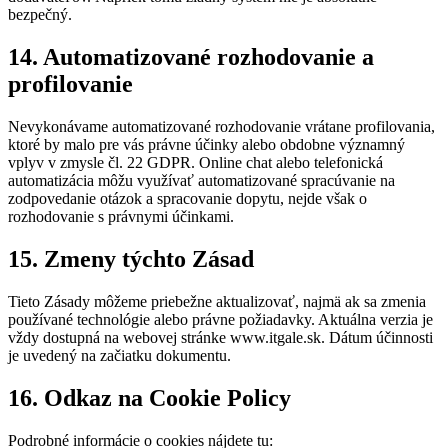
bezpečný.
14. Automatizované rozhodovanie a
profilovanie
Nevykonávame automatizované rozhodovanie vrátane profilovania,
ktoré by malo pre vás právne účinky alebo obdobne významný
vplyv v zmysle čl. 22 GDPR. Online chat alebo telefonická
automatizácia môžu využívať automatizované spracúvanie na
zodpovedanie otázok a spracovanie dopytu, nejde však o
rozhodovanie s právnymi účinkami.
15. Zmeny týchto Zásad
Tieto Zásady môžeme priebežne aktualizovať, najmä ak sa zmenia
používané technológie alebo právne požiadavky. Aktuálna verzia je
vždy dostupná na webovej stránke www.itgale.sk. Dátum účinnosti
je uvedený na začiatku dokumentu.
16. Odkaz na Cookie Policy
Podrobné informácie o cookies nájdete tu: