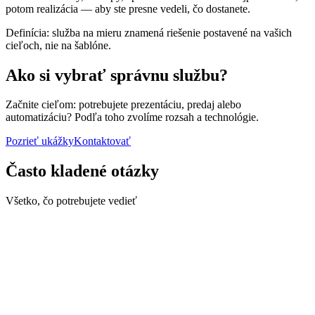
potom realizácia — aby ste presne vedeli, čo dostanete.
Definícia: služba na mieru znamená riešenie postavené na vašich
cieľoch, nie na šablóne.
Ako si vybrať správnu službu?
Začnite cieľom: potrebujete prezentáciu, predaj alebo
automatizáciu? Podľa toho zvolíme rozsah a technológie.
Pozrieť ukážky
Kontaktovať
Často kladené otázky
Všetko, čo potrebujete vedieť