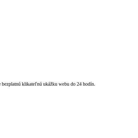
te bezplatnú klikateľnú ukážku webu do 24 hodín.