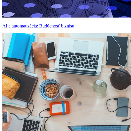
AI a automatizácia: Budúcnosť biznisu