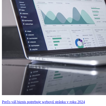
Prečo váš biznis potrebuje webovú stránku v roku 2024